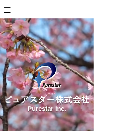
ピュアスター株式会社
Purestar Inc.