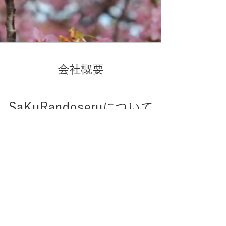
会社概要
SaKuRandoseruについて
情報セキュリティ基本方針
お問い合わせ